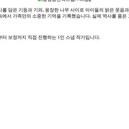
를 담은 기둥과 기와, 웅장한 나무 사이로 아이들의 밝은 웃음과
속에서 가족만의 소중한 기억을 기록했습니다. 실제 역사를 품은
터 보정까지 직접 진행하는 1인 스냅 작가입니다.