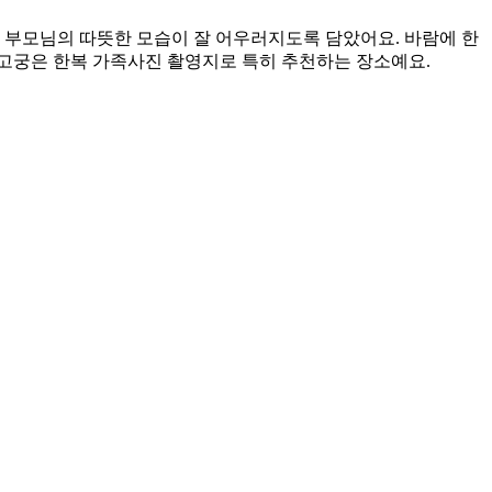
 부모님의 따뜻한 모습이 잘 어우러지도록 담았어요. 바람에 한
 고궁은 한복 가족사진 촬영지로 특히 추천하는 장소예요.