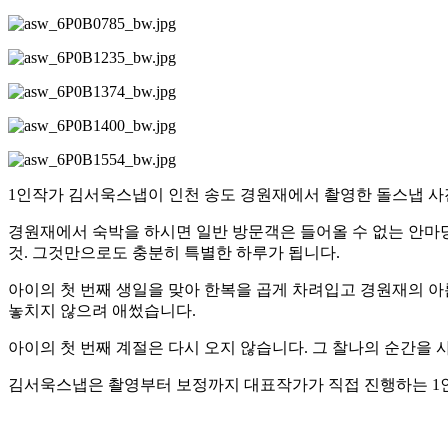
1인작가 김서욱스냅이 인천 송도 경원재에서 촬영한 돌스냅 사
경원재에서 숙박을 하시면 일반 방문객은 들어올 수 없는 안마당
것. 그것만으로도 충분히 특별한 하루가 됩니다.
아이의 첫 번째 생일을 맞아 한복을 곱게 차려입고 경원재의 아
놓치지 않으려 애썼습니다.
아이의 첫 번째 계절은 다시 오지 않습니다. 그 찰나의 순간을 
김서욱스냅은 촬영부터 보정까지 대표작가가 직접 진행하는 1인