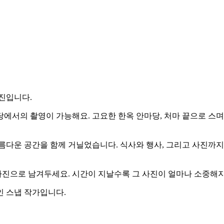
진입니다.
에서의 촬영이 가능해요. 고요한 한옥 안마당, 처마 끝으로 스며
름다운 공간을 함께 거닐었습니다. 식사와 행사, 그리고 사진까
사진으로 남겨두세요. 시간이 지날수록 그 사진이 얼마나 소중해지
 스냅 작가입니다.