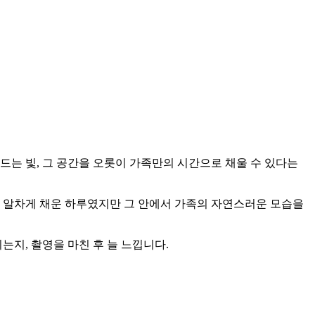
드는 빛, 그 공간을 오롯이 가족만의 시간으로 채울 수 있다는
지 알차게 채운 하루였지만 그 안에서 가족의 자연스러운 모습을
는지, 촬영을 마친 후 늘 느낍니다.